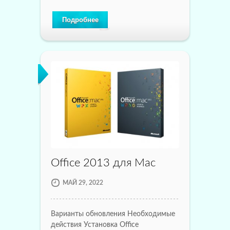
Подробнее
Office 2013 для Mac
МАЙ 29, 2022
Варианты обновления Необходимые
действия Установка Office