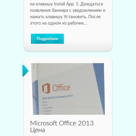
на клавишу Install App. 5. Дождаться
появления баннера с уведомлением и
нажать клавишу Установить. После
этого на одном из рабочих…
Подробнее
Microsoft Office 2013
Цена