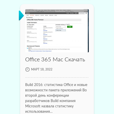
Office 365 Mac Скачать
МАРТ 18, 2022
Build 2016: статистика Office и новые
возможности пакета приложений Во
второй день конференции
разработчиков Build компания
Microsoft назвала статистику
использования…