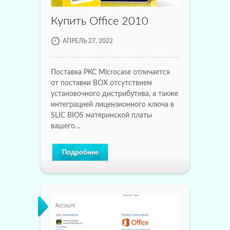
Купить Office 2010
АПРЕЛЬ 27, 2022
Поставка PKC Microcase отличается
от поставки BOX отсутствием
установочного дистрибутива, а также
интеграцией лицензионного ключа в
SLIC BIOS материнской платы
вашего…
Подробнее