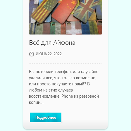
Всё для Айфона
ИЮНЬ 22, 2022
Вы потеряли телефон, или случайно
удалили все, что только возможно,
или просто покупаете новый? В
любом из этих случаев
восстановление iPhone из резервной
копии…
Подробнее