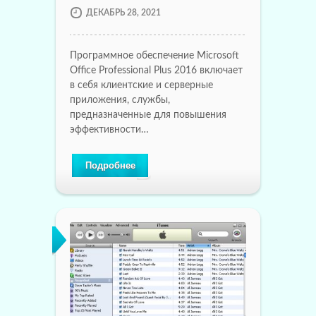
ДЕКАБРЬ 28, 2021
Программное обеспечение Microsoft
Office Professional Plus 2016 включает
в себя клиентские и серверные
приложения, службы,
предназначенные для повышения
эффективности…
Подробнее