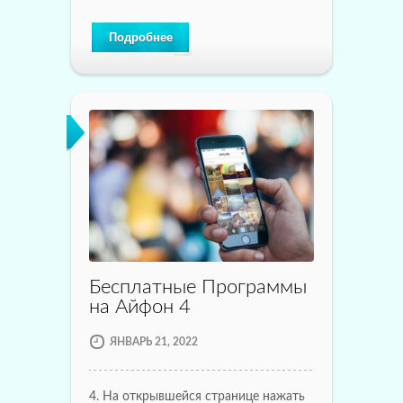
Подробнее
Бесплатные Программы
на Айфон 4
ЯНВАРЬ 21, 2022
4. На открывшейся странице нажать