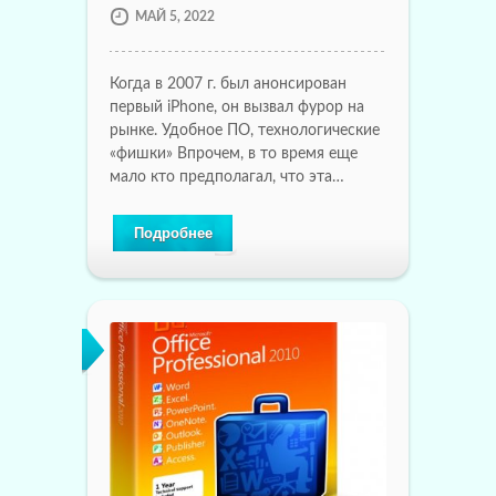
МАЙ 5, 2022
Когда в 2007 г. был анонсирован
первый iPhone, он вызвал фурор на
рынке. Удобное ПО, технологические
«фишки» Впрочем, в то время еще
мало кто предполагал, что эта…
Подробнее