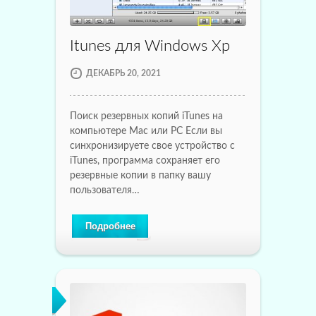
Itunes для Windows Xp
ДЕКАБРЬ 20, 2021
Поиск резервных копий iTunes на
компьютере Mac или PC Если вы
синхронизируете свое устройство с
iTunes, программа сохраняет его
резервные копии в папку вашу
пользователя…
Подробнее