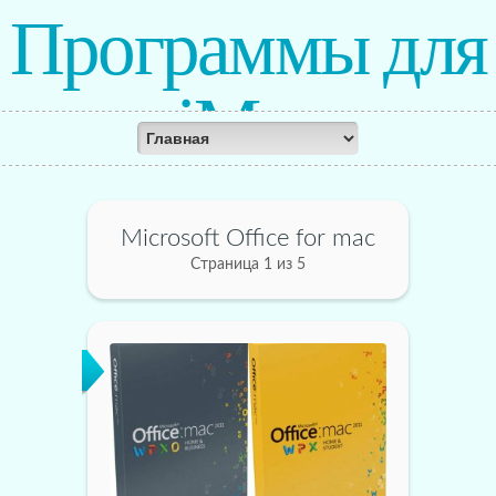
Программы для
iMac
Microsoft Office for mac
Страница 1 из 5