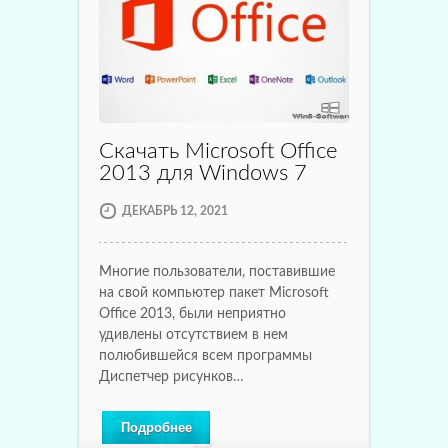
Скачать Microsoft Office
2013 для Windows 7
ДЕКАБРЬ 12, 2021
Многие пользователи, поставившие
на свой компьютер пакет Microsoft
Office 2013, были неприятно
удивлены отсутствием в нем
полюбившейся всем программы
Диспетчер рисунков…
Подробнее