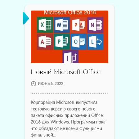
Новый Microsoft Office
ИЮНЬ 6, 2022
Корпорация Microsoft выпустила
тестовую версию своего нового
пакета офисных приложений Office
2016 для Windows. Программы пока
что обладают не всеми функциями
финальной…