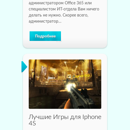
администратором Office 365 или
специалистом ИТ-отдела Вам ничего
делать не нужно. Скорее всего,
администратор…
Подробнее
Лучшие Игры для Iphone
4S