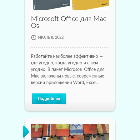
Microsoft Office для Mac
Os
ИЮЛЬ 8, 2022
Работайте наиболее эффективно —
где угодно, когда угодно и с кем
угодно. В пакет Microsoft Office для
Mac включены новые, современные
версии приложений Word, Excel…
Подробнее