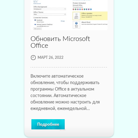
Обновить Microsoft
Office
МАРТ 26, 2022
Включите автоматическое
обновление, чтобы поддерживать
программы Office в актуальном
состоянии. Автоматическое
обновление можно настроить для
ежедневной, еженедельной…
Подробнее