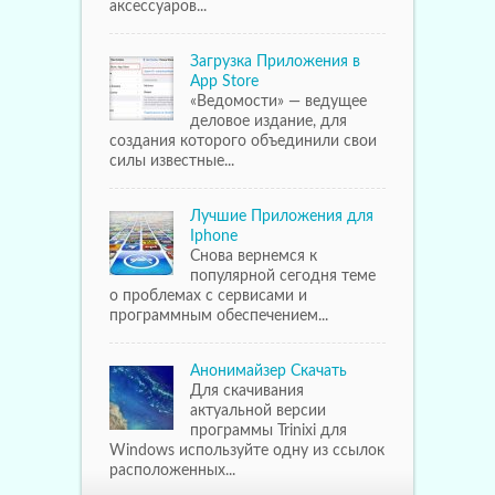
аксессуаров...
Загрузка Приложения в
App Store
«Ведомости» — ведущее
деловое издание, для
создания которого объединили свои
силы известные...
Лучшие Приложения для
Iphone
Снова вернемся к
популярной сегодня теме
о проблемах с сервисами и
программным обеспечением...
Анонимайзер Скачать
Для скачивания
актуальной версии
программы Trinixi для
Windows используйте одну из ссылок
расположенных...