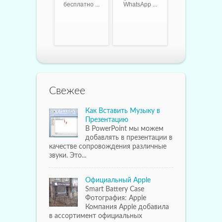
бесплатно ...
WhatsApp ...
Свежее
Как Вставить Музыку в
Презентацию
В PowerPoint мы можем
добавлять в презентации в
качестве сопровождения различные
звуки. Это...
Официальный Apple
Smart Battery Case
Фотография: Apple
Компания Apple добавила
в ассортимент официальных