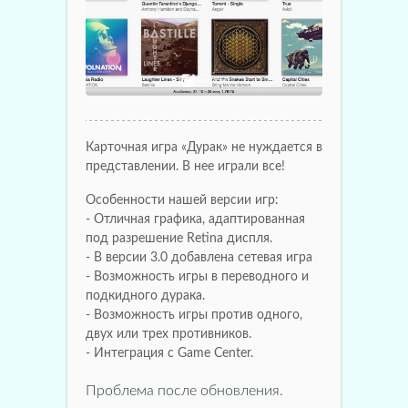
Карточная игра «Дурак» не нуждается в
представлении. В нее играли все!
Особенности нашей версии игр:
- Отличная графика, адаптированная
под разрешение Retina диспля.
- В версии 3.0 добавлена сетевая игра
- Возможность игры в переводного и
подкидного дурака.
- Возможность игры против одного,
двух или трех противников.
- Интеграция с Game Center.
Проблема после обновления.