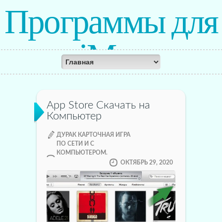
Программы для
iMac
App Store Скачать на
Компьютер
ДУРАК КАРТОЧНАЯ ИГРА
ПО СЕТИ И С
КОМПЬЮТЕРОМ.
ОКТЯБРЬ 29, 2020