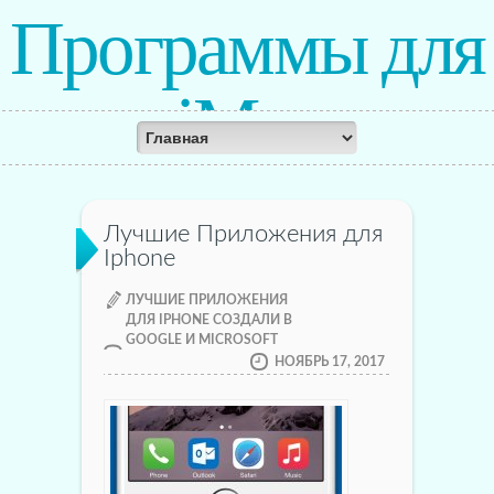
Программы для
iMac
Лучшие Приложения для
Iphone
ЛУЧШИЕ ПРИЛОЖЕНИЯ
ДЛЯ IPHONE СОЗДАЛИ В
GOOGLE И MICROSOFT
НОЯБРЬ 17, 2017