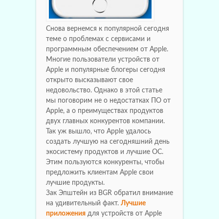
Снова вернемся к популярной сегодня
теме о проблемах с сервисами и
программным обеспечением от Apple.
Многие пользователи устройств от
Apple и популярные блогеры сегодня
открыто высказывают свое
недовольство. Однако в этой статье
мы поговорим не о недостатках ПО от
Apple, а о преимуществах продуктов
двух главных конкурентов компании.
Так уж вышло, что Apple удалось
создать лучшую на сегодняшний день
экосистему продуктов и лучшие ОС.
Этим пользуются конкуренты, чтобы
предложить клиентам Apple свои
лучшие продукты.
Зак Эпштейн из BGR обратил внимание
на удивительный факт.
Лучшие
приложения
для устройств от Apple