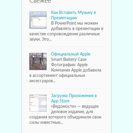
Свежее
Как Вставить Музыку в
Презентацию
В PowerPoint мы можем
добавлять в презентации в
качестве сопровождения различные
звуки. Это...
Официальный Apple
Smart Battery Case
Фотография: Apple
Компания Apple добавила
в ассортимент официальных
аксессуаров...
Загрузка Приложения в
App Store
«Ведомости» — ведущее
деловое издание, для
создания которого объединили свои
силы известные...