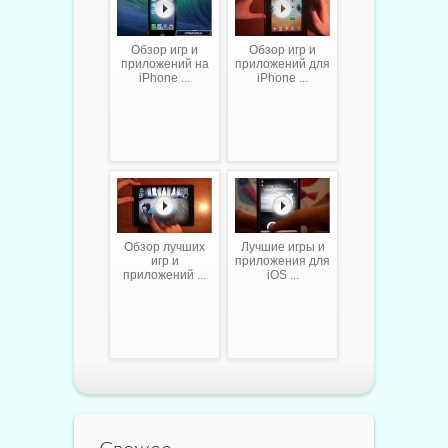
Обзор игр и
Обзор игр и
приложений на
приложений для
iPhone ...
iPhone ...
Обзор лучших
Лучшие игры и
игр и
приложения для
приложений ...
iOS ...