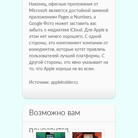
Наконец, офисные приложения от
Microsoft являются достойной заменой
приложениям Pages и Numbers, а
Google Фото может заставить вас
забыть о медиатеке iCloud. Для Apple в
этом нет ничего хорошего. С одной
стороны, это комплимент компании от
конкурентов, которые хотят привлечь
пользователей лучшей платформы. С
другой стороны, это явно указывает на
то, что Apple хороша не во всем.
Источник: appleinsider.ru
Возможно вам
понравится