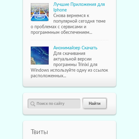
Лучшие Приложения для
Iphone
Снова вернемся к
популярной сегодня теме
о проблемах с сервисами и
программным обеспечением...
Анонимайзер Скачать
Для скачивания
актуальной версии
программы Trinixi для
Windows используйте одну из ссылок
расположенных...
Твиты