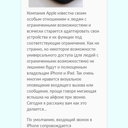
Компания Apple известна своим
особым отношением к людям с
ограниченными возможностями и
всячески старается адаптировать свои
устройства и их функции под
соответствующие ограничения. Как ни
странно, но некоторое возможности
универсального доступа (для людей с
ограниченными возможностями) не
лишними будут и полноценным
владельцам iPhone и iPad. Так очень
многим нравится визуальное
оповещение входящего вызова или
сообщения, проще говоря мигающая
вспышка на айфоне при звонке.
Сегодня я расскажу вам как это
делается…
По умолчанию, входящий звонок в
iPhone сопровождается