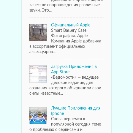
качестве сопровождения различные
звуки. Это...
Официальный Apple
Smart Battery Case
Фотография: Apple
Компания Apple добавила
в ассортимент официальных
аксессуаров...
Загрузка Приложения в
App Store
«Ведомости» — ведущее
деловое издание, для
создания которого объединили свои
силы известные...
Лучшие Приложения для
Iphone
Снова вернемся к
популярной сегодня теме
о проблемах с сервисами и