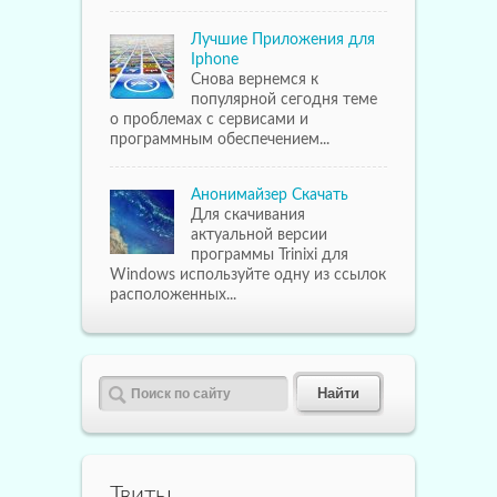
Лучшие Приложения для
Iphone
Снова вернемся к
популярной сегодня теме
о проблемах с сервисами и
программным обеспечением...
Анонимайзер Скачать
Для скачивания
актуальной версии
программы Trinixi для
Windows используйте одну из ссылок
расположенных...
Твиты