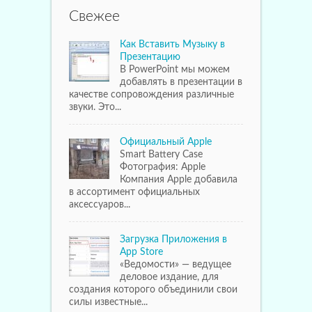
Свежее
Как Вставить Музыку в
Презентацию
В PowerPoint мы можем
добавлять в презентации в
качестве сопровождения различные
звуки. Это...
Официальный Apple
Smart Battery Case
Фотография: Apple
Компания Apple добавила
в ассортимент официальных
аксессуаров...
Загрузка Приложения в
App Store
«Ведомости» — ведущее
деловое издание, для
создания которого объединили свои
силы известные...