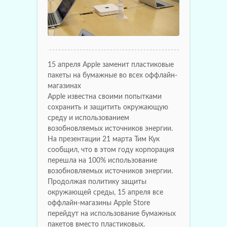
15 апреля Apple заменит пластиковые
пакеты на бумажные во всех оффлайн-
магазинах
Apple известна своими попытками
сохранить и защитить окружающую
среду и использованием
возобновляемых источников энергии.
На презентации 21 марта Тим Кук
сообщил, что в этом году корпорация
перешла на 100% использование
возобновляемых источников энергии.
Продолжая политику защиты
окружающей среды, 15 апреля все
оффлайн-магазины Apple Store
перейдут на использование бумажных
пакетов вместо пластиковых.