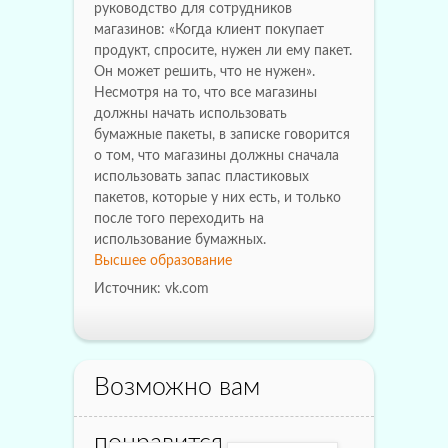
руководство для сотрудников
магазинов: «Когда клиент покупает
продукт, спросите, нужен ли ему пакет.
Он может решить, что не нужен».
Несмотря на то, что все магазины
должны начать использовать
бумажные пакеты, в записке говорится
о том, что магазины должны сначала
использовать запас пластиковых
пакетов, которые у них есть, и только
после того переходить на
использование бумажных.
Высшее образование
Источник: vk.com
Возможно вам
понравится