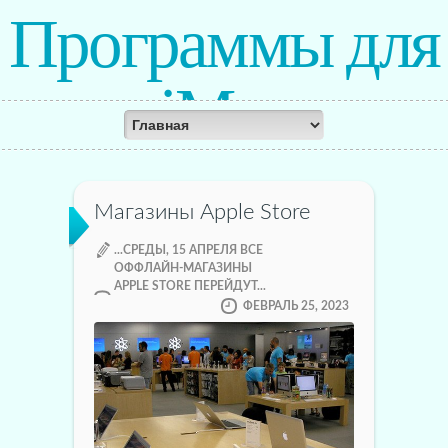
Программы для
iMac
Магазины Apple Store
...СРЕДЫ, 15 АПРЕЛЯ ВСЕ
ОФФЛАЙН-МАГАЗИНЫ
APPLE STORE ПЕРЕЙДУТ...
ФЕВРАЛЬ 25, 2023