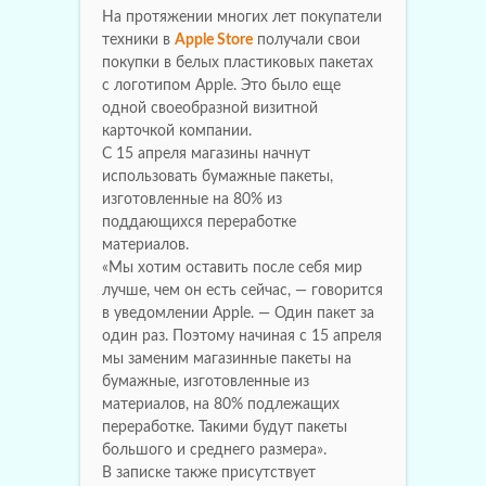
На протяжении многих лет покупатели
техники в
Apple Store
получали свои
покупки в белых пластиковых пакетах
с логотипом Apple. Это было еще
одной своеобразной визитной
карточкой компании.
С 15 апреля магазины начнут
использовать бумажные пакеты,
изготовленные на 80% из
поддающихся переработке
материалов.
«Мы хотим оставить после себя мир
лучше, чем он есть сейчас, — говорится
в уведомлении Apple. — Один пакет за
один раз. Поэтому начиная с 15 апреля
мы заменим магазинные пакеты на
бумажные, изготовленные из
материалов, на 80% подлежащих
переработке. Такими будут пакеты
большого и среднего размера».
В записке также присутствует