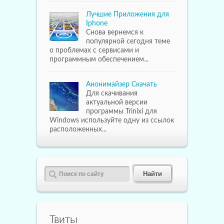
Лучшие Приложения для
Iphone
Снова вернемся к
популярной сегодня теме
о проблемах с сервисами и
программным обеспечением...
Анонимайзер Скачать
Для скачивания
актуальной версии
программы Trinixi для
Windows используйте одну из ссылок
расположенных...
Твиты