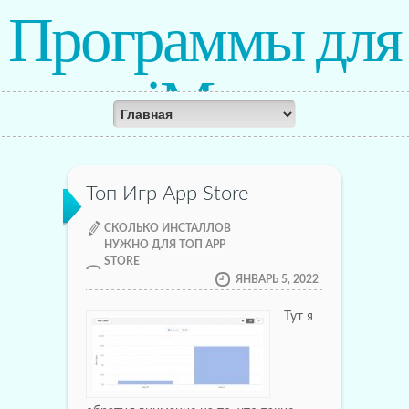
Программы для
iMac
Топ Игр App Store
CКОЛЬКО ИНСТАЛЛОВ
НУЖНО ДЛЯ ТОП APP
STORE
ЯНВАРЬ 5, 2022
Тут я