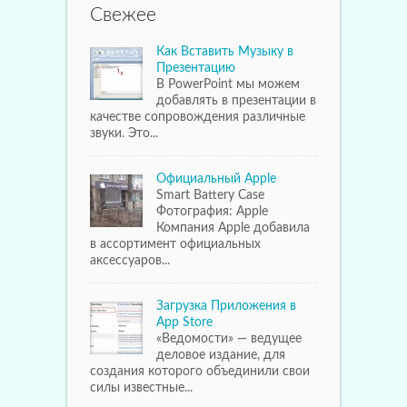
Свежее
Как Вставить Музыку в
Презентацию
В PowerPoint мы можем
добавлять в презентации в
качестве сопровождения различные
звуки. Это...
Официальный Apple
Smart Battery Case
Фотография: Apple
Компания Apple добавила
в ассортимент официальных
аксессуаров...
Загрузка Приложения в
App Store
«Ведомости» — ведущее
деловое издание, для
создания которого объединили свои
силы известные...