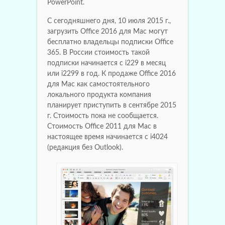
PowerPoint.
С сегодняшнего дня, 10 июля 2015 г.,
загрузить Office 2016 для Mac могут
бесплатно владельцы подписки Office
365. В России стоимость такой
подписки начинается с i229 в месяц
или i2299 в год. К продаже Office 2016
для Mac как самостоятельного
локального продукта компания
планирует приступить в сентябре 2015
г. Стоимость пока не сообщается.
Стоимость Office 2011 для Mac в
настоящее время начинается с i4024
(редакция без Outlook).