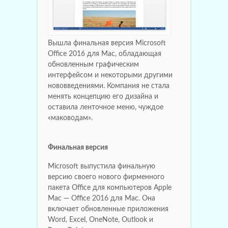
Вышла финальная версия Microsoft
Office 2016 для Mac, обладающая
обновленным графическим
интерфейсом и некоторыми другими
нововведениями. Компания не стала
менять концепцию его дизайна и
оставила ленточное меню, чуждое
«маководам».
Финальная версия
Microsoft выпустила финальную
версию своего нового фирменного
пакета Office для компьютеров Apple
Mac — Office 2016 для Mac. Она
включает обновленные приложения
Word, Excel, OneNote, Outlook и