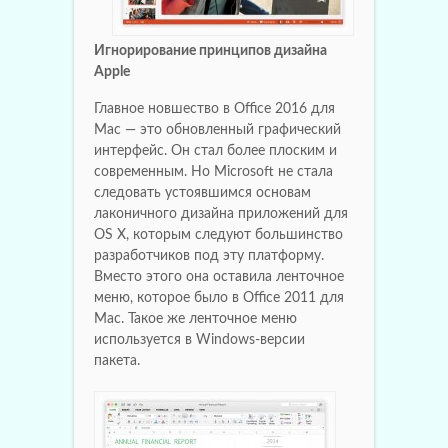
Игнорирование принципов дизайна
Apple
Главное новшество в Office 2016 для
Mac — это обновленный графический
интерфейс. Он стал более плоским и
современным. Но Microsoft не стала
следовать устоявшимся основам
лаконичного дизайна приложений для
OS X, которым следуют большинство
разработчиков под эту платформу.
Вместо этого она оставила ленточное
меню, которое было в Office 2011 для
Mac. Такое же ленточное меню
используется в Windows-версии
пакета.