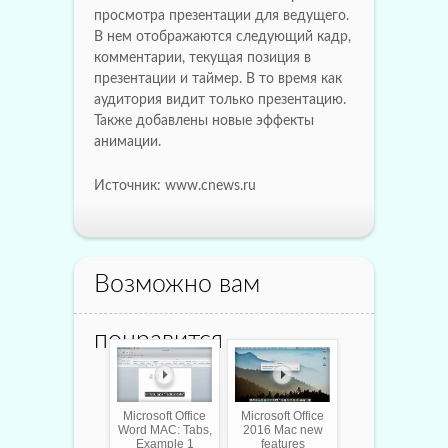
просмотра презентации для ведущего.
В нем отображаются следующий кадр,
комментарии, текущая позиция в
презентации и таймер. В то время как
аудитория видит только презентацию.
Также добавлены новые эффекты
анимации.
Источник: www.cnews.ru
Возможно вам
понравится
Microsoft Office
Microsoft Office
Word MAC: Tabs,
2016 Mac new
Example 1
features