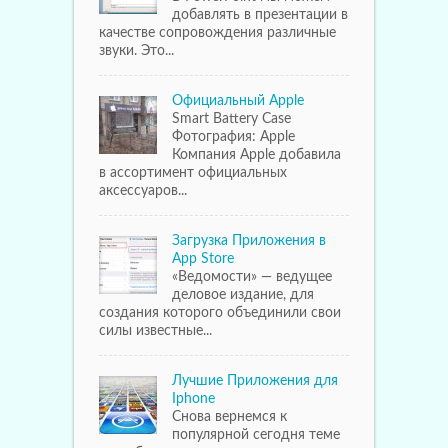
добавлять в презентации в
качестве сопровождения различные
звуки. Это...
Официальный Apple
Smart Battery Case
Фотография: Apple
Компания Apple добавила
в ассортимент официальных
аксессуаров...
Загрузка Приложения в
App Store
«Ведомости» — ведущее
деловое издание, для
создания которого объединили свои
силы известные...
Лучшие Приложения для
Iphone
Снова вернемся к
популярной сегодня теме