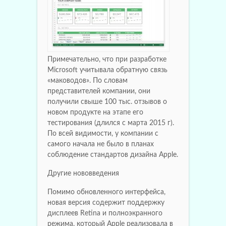
Примечательно, что при разработке
Microsoft учитывала обратную связь
«маководов». По словам
представителей компании, они
получили свыше 100 тыс. отзывов о
новом продукте на этапе его
тестирования (длился с марта 2015 г).
По всей видимости, у компании с
самого начала не было в планах
соблюдение стандартов дизайна Apple.
Другие нововведения
Помимо обновленного интерфейса,
новая версия содержит поддержку
дисплеев Retina и полноэкранного
режима, который Apple реализовала в