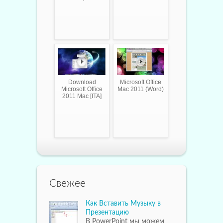
Download
Microsoft Office
Microsoft Office
Mac 2011 (Word)
2011 Mac [ITA]
Свежее
Как Вставить Музыку в
Презентацию
В PowerPoint мы можем