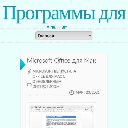
Программы для
iMac
Microsoft Office для Мак
MICROSOFT ВЫПУСТИЛА
OFFICE ДЛЯ MAC С
ОБНОВЛЕННЫМ
ИНТЕРФЕЙСОМ
МАРТ 23, 2021