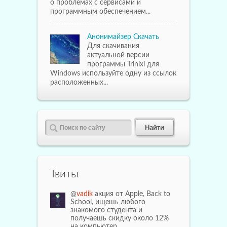
о проблемах с сервисами и
программным обеспечением...
Анонимайзер Скачать
Для скачивания
актуальной версии
программы Trinixi для
Windows используйте одну из ссылок
расположенных...
Твиты
@
vadik
акция от Apple, Back to
School, ищешь любого
знакомого студента и
получаешь скидку около 12%
на компьютер