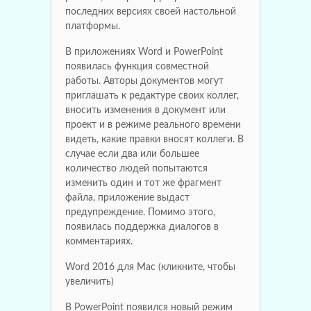
последних версиях своей настольной
платформы.
В приложениях Word и PowerPoint
появилась функция совместной
работы. Авторы документов могут
приглашать к редактуре своих коллег,
вносить изменения в документ или
проект и в режиме реального времени
видеть, какие правки вносят коллеги. В
случае если два или большее
количество людей попытаются
изменить один и тот же фрагмент
файла, приложение выдаст
предупреждение. Помимо этого,
появилась поддержка диалогов в
комментариях.
Word 2016 для Mac (кликните, чтобы
увеличить)
В PowerPoint появился новый режим