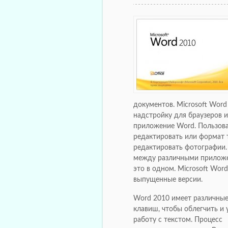
документов. Microsoft Wor
надстройку для браузеров
приложение Word. Пользова
редактировать или формат 
редактировать фотографии.
между различными приложен
это в одном. Microsoft Wor
выпущенные версии.
Word 2010 имеет различные
клавиш, чтобы облегчить и 
работу с текстом. Процесс