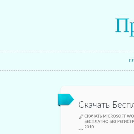
П
Г
Скачать Бесп
СКАЧАТЬ MICROSOFT WO
БЕСПЛАТНО БЕЗ РЕГИСТ
2010