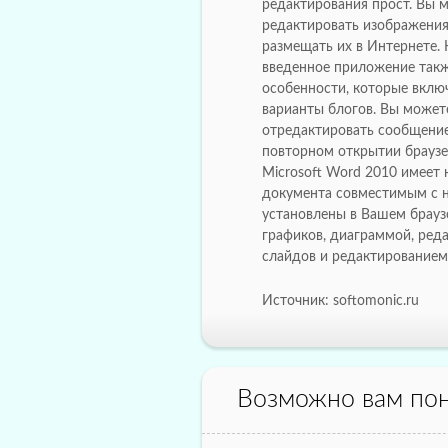
редактирования прост. Вы 
редактировать изображения
размещать их в Интернете.
введенное приложение так
особенности, которые вклю
варианты блогов. Вы может
отредактировать сообщение 
повторном открытии браузе
Microsoft Word 2010 имеет 
документа совместимым с 
установлены в Вашем брауз
графиков, диаграммой, ред
слайдов и редактированием
Источник: softomonic.ru
Возможно вам пон