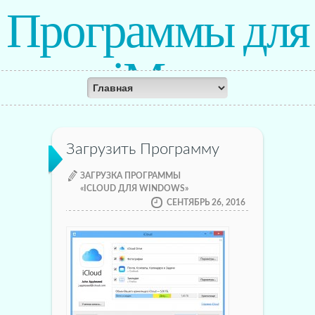
Программы для
iMac
Загрузить Программу
ЗАГРУЗКА ПРОГРАММЫ
«ICLOUD ДЛЯ WINDOWS»
СЕНТЯБРЬ 26, 2016