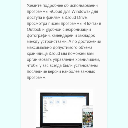
Узнайте подробнее об использовании
программы «iCloud для Windows» для
доступа к файлам в iCloud Drive,
просмотра писем программы «Почта» в
Outlook и удобной синхронизации
фотографий, календарей и закладок
между устройствами. А по достижении
максимально допустимого объема
хранилища iCloud мы поможем вам
организовать управление хранилищем,
чтобы у вас всегда были установлены
последние версии наиболее важных
программ.