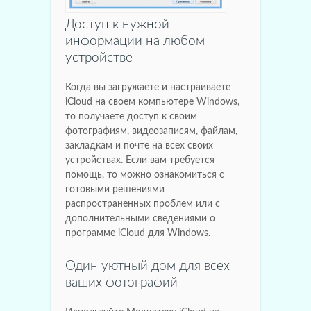
Доступ к нужной
информации на любом
устройстве
Когда вы загружаете и настраиваете
iCloud на своем компьютере Windows,
то получаете доступ к своим
фотографиям, видеозаписям, файлам,
закладкам и почте на всех своих
устройствах. Если вам требуется
помощь, то можно ознакомиться с
готовыми решениями
распространенных проблем или с
дополнительными сведениями о
программе iCloud для Windows.
Один уютный дом для всех
ваших фотографий