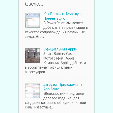
Свежее
Как Вставить Музыку в
Презентацию
В PowerPoint мы можем
добавлять в презентации в
качестве сопровождения различные
звуки. Это...
Официальный Apple
Smart Battery Case
Фотография: Apple
Компания Apple добавила
в ассортимент официальных
аксессуаров...
Загрузка Приложения в
App Store
«Ведомости» — ведущее
деловое издание, для
создания которого объединили свои
силы известные...