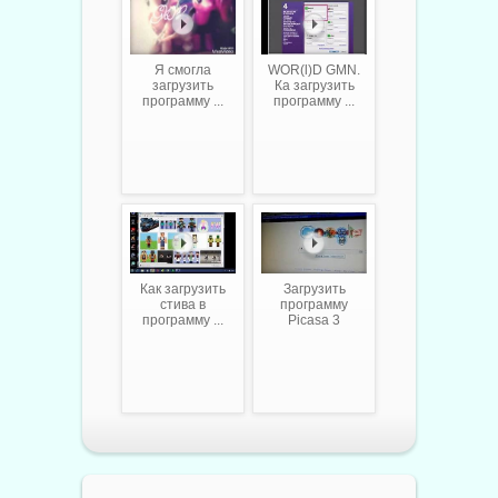
Я смогла
WOR(l)D GMN.
загрузить
Ка загрузить
программу ...
программу ...
Как загрузить
Загрузить
стива в
программу
программу ...
Picasa 3