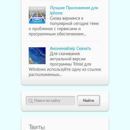
Лучшие Приложения для
Iphone
Снова вернемся к
популярной сегодня теме
о проблемах с сервисами и
программным обеспечением...
Анонимайзер Скачать
Для скачивания
актуальной версии
программы Trinixi для
Windows используйте одну из ссылок
расположенных...
Твиты