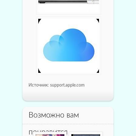
Источник: support.apple.com
Возможно вам
понравится