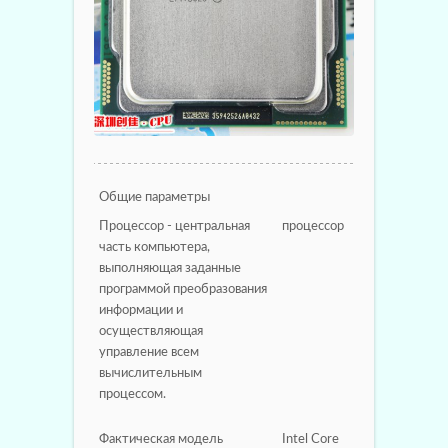
Общие параметры
Процессор - центральная
процессор
часть компьютера,
выполняющая заданные
программой преобразования
информации и
осуществляющая
управление всем
вычислительным
процессом.
Фактическая модель
Intel Core