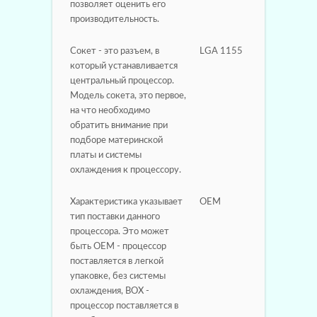
позволяет оценить его
производительность.
Сокет - это разъем, в
LGA 1155
который устанавливается
центральный процессор.
Модель сокета, это первое,
на что необходимо
обратить внимание при
подборе материнской
платы и системы
охлаждения к процессору.
Характеристика указывает
OEM
тип поставки данного
процессора. Это может
быть OEM - процессор
поставляется в легкой
упаковке, без системы
охлаждения, BOX -
процессор поставляется в