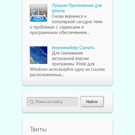
Лучшие Приложения для
Iphone
Снова вернемся к
популярной сегодня теме
о проблемах с сервисами и
программным обеспечением...
Анонимайзер Скачать
Для скачивания
актуальной версии
программы Trinixi для
Windows используйте одну из ссылок
расположенных...
Твиты