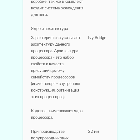
коробке, так же в комплект
входит система охлаждения
для него.
Ядро и архитектура
Характеристика указывает
Ivy Bridge
архитектуру данного
процессора. Архитектура
процессора - это набор
свойств и качеств,
присущий целому
семейству процессоров
(иначе говоря - внутренняя
конструкция, организация
этих процессоров).
Кодовое наименования ядра
процессора.
При производстве
22 нм
полупроводниковых