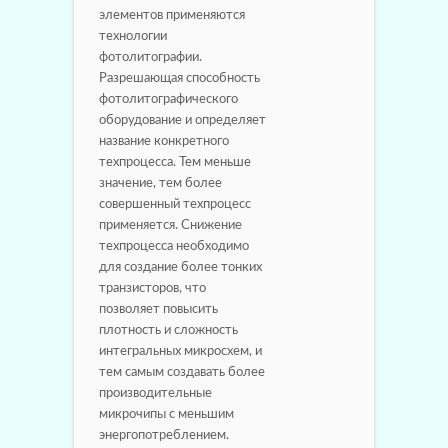
элементов применяются
технологии
фотолитографии.
Разрешающая способность
фотолитографического
оборудование и определяет
название конкретного
техпроцесса. Тем меньше
значение, тем более
совершенный техпроцесс
применяется. Снижение
техпроцесса необходимо
для создание более тонких
транзисторов, что
позволяет повысить
плотность и сложность
интегральных микросхем, и
тем самым создавать более
производительные
микрочипы с меньшим
энергопотреблением.