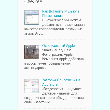
Свежее
Как Вставить Музыку в
Презентацию
В PowerPoint мы можем
добавлять в презентации в
качестве сопровождения различные
звуки. Это...
Официальный Apple
Smart Battery Case
Фотография: Apple
Компания Apple добавила
в ассортимент официальных
аксессуаров...
Загрузка Приложения в
App Store
«Ведомости» — ведущее
деловое издание, для
создания которого объединили свои
силы известные...