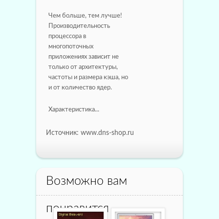
Чем больше, тем лучше!
Производительность
процессора в
многопоточных
приложениях зависит не
только от архитектуры,
частоты и размера кэша, но
и от количество ядер.
Характеристика...
Источник: www.dns-shop.ru
Возможно вам
понравится