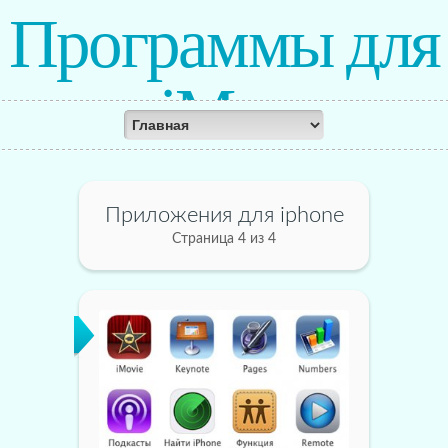
Программы для
iMac
Приложения для iphone
Страница 4 из 4