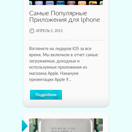
Самые Популярные
Приложения для Iphone
АПРЕЛЬ 5, 2015
Взгляните на лидеров iOS за все
время. Мы включили в отчет самые
загружаемые, доходные и
используемые приложения из
магазина Apple. Накануне
презентации Apple 9…
Подробнее