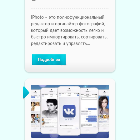
IPhoto – это полнофункциональный
редактор и органайзер фотографий,
который дает возможность легко и
быстро импортировать, сортировать,
редактировать и управлять…
Подробнее