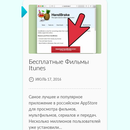
Бесплатные Фильмы
Itunes
ИЮЛЬ 17, 2016
Самое лучшее и популярное
приложение в российском AppStore
для просмотра фильмов,
мультфильмов, сериалов и передач.
Несколько миллионов пользователей
уже установили…