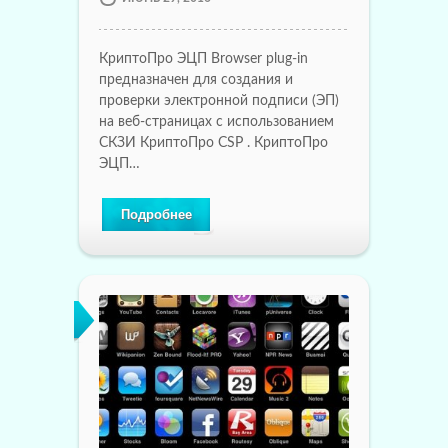
КриптоПро ЭЦП Browser plug-in
предназначен для создания и
проверки электронной подписи (ЭП)
на веб-страницах с использованием
СКЗИ КриптоПро CSP . КриптоПро
ЭЦП…
Подробнее