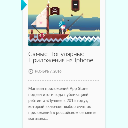
Самые Популярные
Приложения на Iphone
НОЯБРЬ 7, 2016
Магазин приложений App Store
подвел итоги года публикацией
рейтинга «Лучшее в 2015 году»,
который включает выбор лучших
приложений в российском сегменте
магазина…