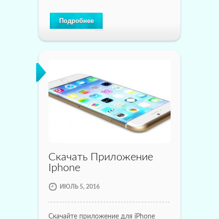
Подробнее
Скачать Приложение
Iphone
ИЮЛЬ 5, 2016
Скачайте приложение для iPhone