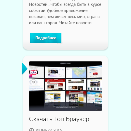
Новостей , чтобы всегда быть в курсе
событий Удобное приложение
покажет, чем живет весь мир, страна
или ваш город. Читайте новости…
Подробнее
Скачать Топ Браузер
ИЮНЬ 29, 2016