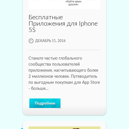
Бесплатные
Приложения для Iphone
5S
ДЕКАБРЬ 11, 2016
Станьте частью глобального
сообщества пользователей
приложения, насчитывающего более
2 миллионов человек. Путеводитель
по выгодным покупкам для App Store
- больше…
Подробнее