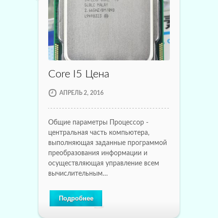
Core I5 Цена
АПРЕЛЬ 2, 2016
Общие параметры Процессор -
центральная часть компьютера,
выполняющая заданные программой
преобразования информации и
осуществляющая управление всем
вычислительным…
Подробнее