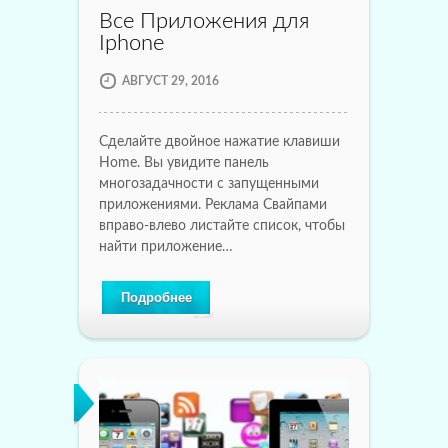
Все Приложения для
Iphone
АВГУСТ 29, 2016
Сделайте двойное нажатие клавиши
Home. Вы увидите панель
многозадачности с запущенными
приложениями. Реклама Свайпами
вправо-влево листайте список, чтобы
найти приложение…
Подробнее