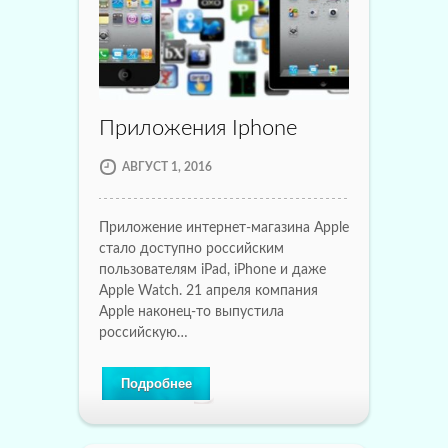
Приложения Iphone
АВГУСТ 1, 2016
Приложение интернет-магазина Apple
стало доступно российским
пользователям iPad, iPhone и даже
Apple Watch. 21 апреля компания
Apple наконец-то выпустила
российскую…
Подробнее