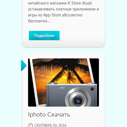
китайского магазина K Store (Kuai)
устанавливать платные приложения и
игры из App Store абсолютно
бесплатно…
Подробнее
Iphoto Скачать
СЕНТЯБРЬ 10, 2016