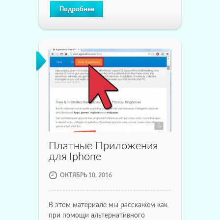
Подробнее
Платные Приложения
для Iphone
ОКТЯБРЬ 10, 2016
В этом материале мы расскажем как
при помощи альтернативного