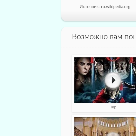
Источник: ru.wikipedia.org
Возможно вам пон
Тор