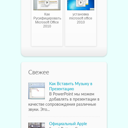
Как
установка
Русифицировать
microsoft office
Microsoft Office
2010
2010
Свежее
Как Вставить Музыку в
Презентацию
В PowerPoint мы можем
добавлять в презентации в
качестве сопровождения различные
звуки. Это...
Официальный Apple