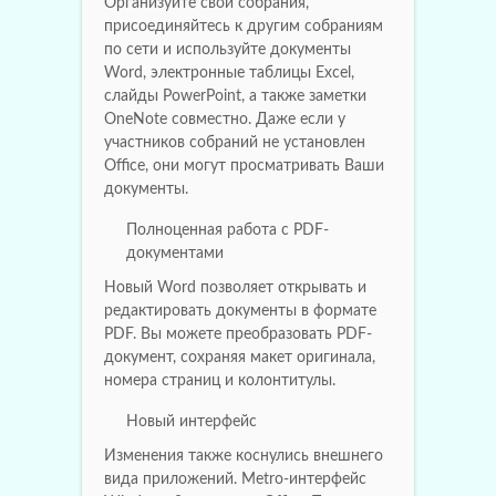
Организуйте свои собрания,
присоединяйтесь к другим собраниям
по сети и используйте документы
Word, электронные таблицы Excel,
слайды PowerPoint, а также заметки
OneNote совместно. Даже если у
участников собраний не установлен
Office, они могут просматривать Ваши
документы.
Полноценная работа с PDF-
документами
Новый Word позволяет открывать и
редактировать документы в формате
PDF. Вы можете преобразовать PDF-
документ, сохраняя макет оригинала,
номера страниц и колонтитулы.
Новый интерфейс
Изменения также коснулись внешнего
вида приложений. Metro-интерфейс