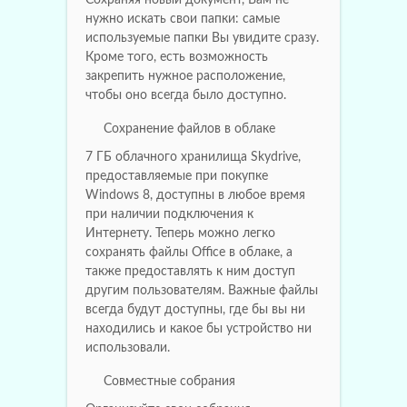
нужно искать свои папки: самые
используемые папки Вы увидите сразу.
Кроме того, есть возможность
закрепить нужное расположение,
чтобы оно всегда было доступно.
Сохранение файлов в облаке
7 ГБ облачного хранилища Skydrive,
предоставляемые при покупке
Windows 8, доступны в любое время
при наличии подключения к
Интернету. Теперь можно легко
сохранять файлы Office в облаке, а
также предоставлять к ним доступ
другим пользователям. Важные файлы
всегда будут доступны, где бы вы ни
находились и какое бы устройство ни
использовали.
Совместные собрания