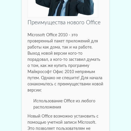
Преимущества нового Office
Microsoft Office 2010 - это
проверенный пакет приложений для
работы как дома, так и на работе.
Выход новой версии кого-то
порадовал, а кого-то заставил думать
о том, как же купить программу
Майкрософт Офис 2010 непрямым
путем. Однако не спешите! Для начала
ознакомьтесь с преимуществами новой
версии:
Использование Office из любого
расположения
Новый Office возможно установить с
помощью учетной записи Microsoft.
Это позволяет пользователям не