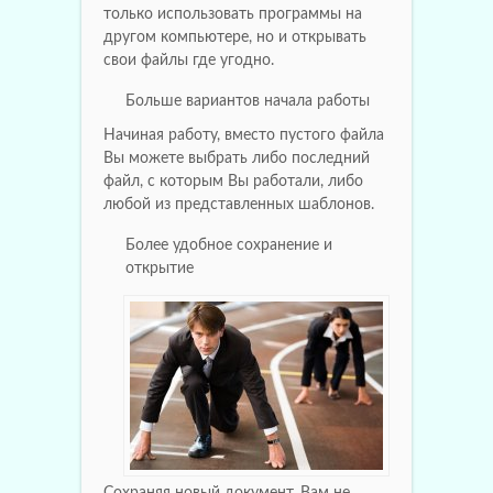
только использовать программы на
другом компьютере, но и открывать
свои файлы где угодно.
Больше вариантов начала работы
Начиная работу, вместо пустого файла
Вы можете выбрать либо последний
файл, с которым Вы работали, либо
любой из представленных шаблонов.
Более удобное сохранение и
открытие
Сохраняя новый документ, Вам не