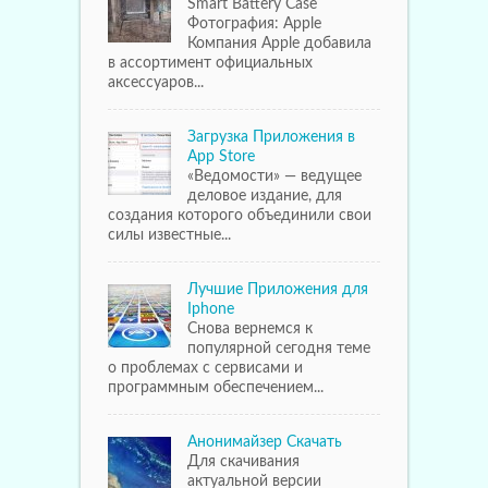
Smart Battery Case
Фотография: Apple
Компания Apple добавила
в ассортимент официальных
аксессуаров...
Загрузка Приложения в
App Store
«Ведомости» — ведущее
деловое издание, для
создания которого объединили свои
силы известные...
Лучшие Приложения для
Iphone
Снова вернемся к
популярной сегодня теме
о проблемах с сервисами и
программным обеспечением...
Анонимайзер Скачать
Для скачивания
актуальной версии