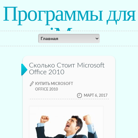
Программы для
iMac
Сколько Стоит Microsoft
Office 2010
КУПИТЬ MICROSOFT
OFFICE 2010
МАРТ 6, 2017